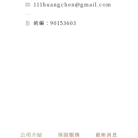
111huangchen@gmail.com
統編：90153603
公司介紹
保固服務
最新消息