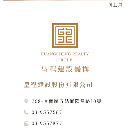
回上頁
皇程建設股份有限公司
268-宜蘭縣五結鄉隆昌路10號
03-9557567
03-9557877