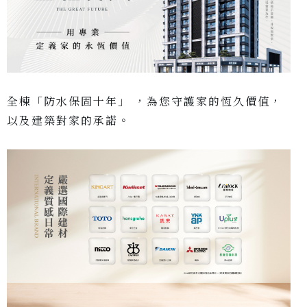
全棟「防水保固十年」 ，為您守護家的恆久價值，
以及建築對家的承諾。